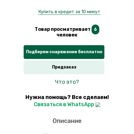
Купить в кредит за 10 минут
Товар просматривает
6
человек
Подберем снаряжение бесплатно
Предзаказ
Что это?
Нужна помощь? Все сделаем!
Связаться в WhatsApp
Описание