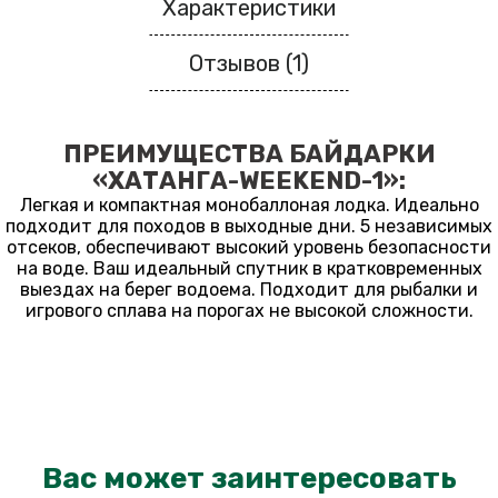
Характеристики
Отзывов (1)
ПРЕИМУЩЕСТВА БАЙДАРКИ
«ХАТАНГА-WEEKEND-1»:
Легкая и компактная монобаллоная лодка. Идеально
подходит для походов в выходные дни. 5 независимых
отсеков, обеспечивают высокий уровень безопасности
на воде. Ваш идеальный спутник в кратковременных
выездах на берег водоема. Подходит для рыбалки и
игрового сплава на порогах не высокой сложности.
Вас может заинтересовать