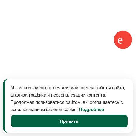
Мы используем cookies для улучшения работы сайта,
анализа трафика и персонализации контента.
Продолжая пользоваться сайтом, вы соглашаетесь с
использованием файлов cookie.
Подробнее
Принять