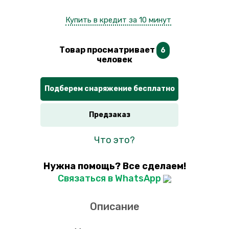
Купить в кредит за 10 минут
Товар просматривает
6
человек
Подберем снаряжение бесплатно
Предзаказ
Что это?
Нужна помощь? Все сделаем!
Связаться в WhatsApp
Описание