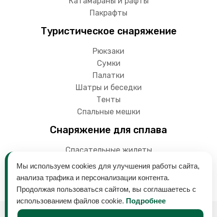
Катамараны и рафты
Пакрафты
Туристическое снаряжение
Рюкзаки
Сумки
Палатки
Шатры и беседки
Тенты
Спальные мешки
Снаряжение для сплава
Спасательные жилеты
Гермоупаковки
Мы используем cookies для улучшения работы сайта,
Весла
анализа трафика и персонализации контента.
Продолжая пользоваться сайтом, вы соглашаетесь с
использованием файлов cookie.
Подробнее
© 2018-2024 Снаряга - магазин товаров для