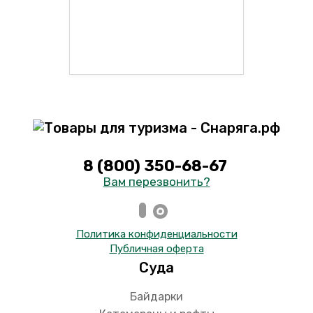
8 (800) 350-68-67
Вам перезвонить?
Политика конфиденциальности
Публичная оферта
Суда
Байдарки