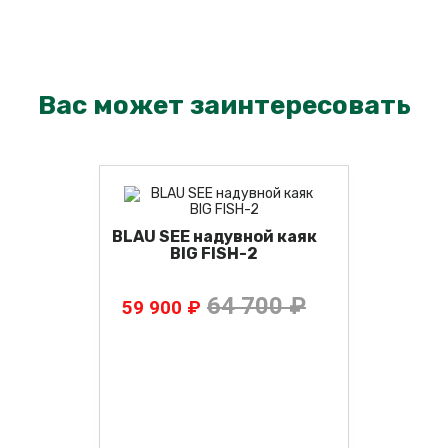
Вас может заинтересовать
BLAU SEE надувной каяк
BIG FISH-2
64 700 ₽
59 900 ₽