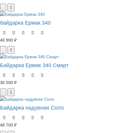
байдарка Ермак 340
40 900 ₽
Байдарка Ермак 340 Смарт
36 500 ₽
Байдарка надувная Соло
48 700 ₽