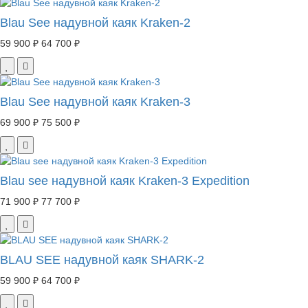
Blau See надувной каяк Kraken-2
59 900 ₽
64 700 ₽
Blau See надувной каяк Kraken-3
69 900 ₽
75 500 ₽
Blau see надувной каяк Kraken-3 Expedition
71 900 ₽
77 700 ₽
BLAU SEE надувной каяк SHARK-2
59 900 ₽
64 700 ₽