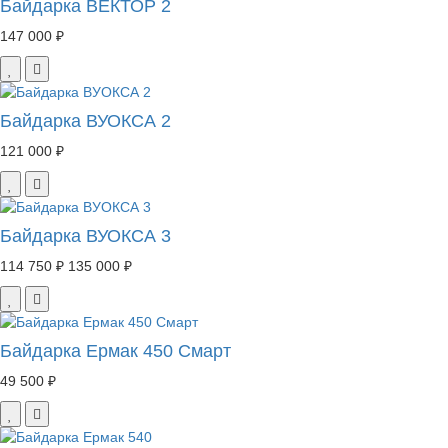
Байдарка ВЕКТОР 2
147 000 ₽
Байдарка ВУОКСА 2
121 000 ₽
Байдарка ВУОКСА 3
114 750 ₽
135 000 ₽
Байдарка Ермак 450 Смарт
49 500 ₽