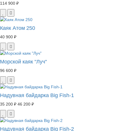
114 900 ₽
Каяк Атом 250
40 900 ₽
Морской каяк "Луч"
96 600 ₽
Надувная байдарка Big Fish-1
35 200 ₽
46 200 ₽
Надувная байдарка Big Fish-2