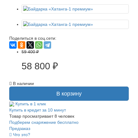
Поделиться в соц.сети:
59 400 ₽
58 800 ₽
В наличии
В корзину
Купить в 1 клик
Купить в кредит за 10 минут
Товар просматривает
8
человек
Подберем снаряжение бесплатно
Предзаказ
Что это?