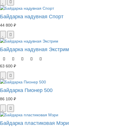
Байдарка надувная Спорт
44 800 ₽
Байдарка надувная Экстрим
63 600 ₽
Байдарка Пионер 500
86 100 ₽
Байдарка пластиковая Мэри