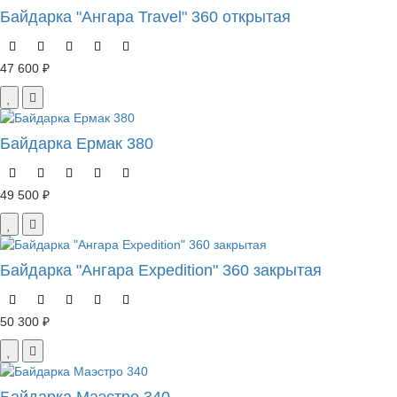
Байдарка "Ангара Travel" 360 открытая
47 600 ₽
Байдарка Ермак 380
49 500 ₽
Байдарка "Ангара Expedition" 360 закрытая
50 300 ₽