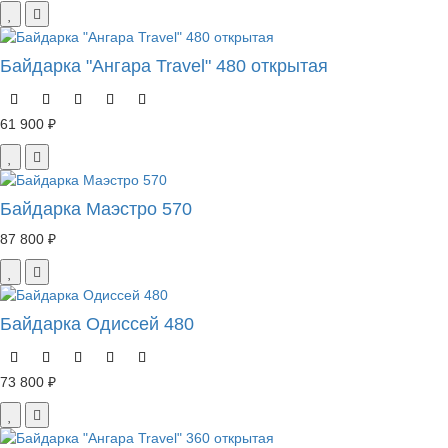
Байдарка "Ангара Travel" 480 открытая
61 900 ₽
Байдарка Маэстро 570
87 800 ₽
Байдарка Одиссей 480
73 800 ₽