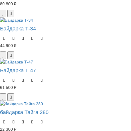
80 800 ₽
Байдарка Т-34
44 900 ₽
Байдарка Т-47
61 500 ₽
байдарка Тайга 280
22 300 ₽