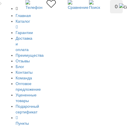
0
Главная
Каталог
Гарантии
Доставка
и
оплата
Преимущества
Отзывы
Блог
Контакты
Команда
Оптовое
предложение
Уцененные
товары
Подарочный
сертификат
Пункты