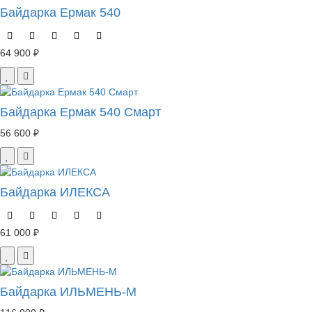
Байдарка Ермак 540
64 900 ₽
Байдарка Ермак 540 Смарт
56 600 ₽
Байдарка ИЛЕКСА
61 000 ₽
Байдарка ИЛЬМЕНЬ-М