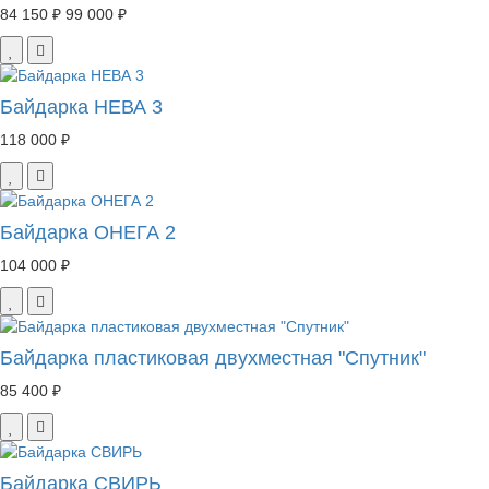
84 150 ₽
99 000 ₽
Байдарка НЕВА 3
118 000 ₽
Байдарка ОНЕГА 2
104 000 ₽
Байдарка пластиковая двухместная "Спутник"
85 400 ₽
Байдарка СВИРЬ