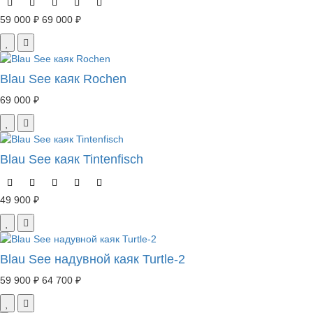
59 000 ₽
69 000 ₽
Blau See каяк Rochen
69 000 ₽
Blau See каяк Tintenfisch
49 900 ₽
Blau See надувной каяк Turtle-2
59 900 ₽
64 700 ₽