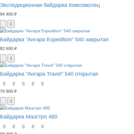
Экспедиционная байдарка Комсомолец
94 400 ₽
Байдарка "Ангара Expedition" 540 закрытая
82 600 ₽
Байдарка "Ангара Travel" 540 открытая
70 900 ₽
Байдарка Маэстро 480