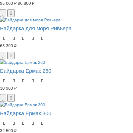
95 000 ₽
96 800 ₽
Байдарка для моря Ривьера
63 300 ₽
Байдарка Ермак 260
30 900 ₽
Байдарка Ермак 300
32 500 ₽