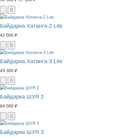
Байдарка Хатанга-2 Lite
42 000 ₽
Байдарка Хатанга-3 Lite
49 300 ₽
Байдарка ШУЯ 2
84 000 ₽
Байдарка ШУЯ 3