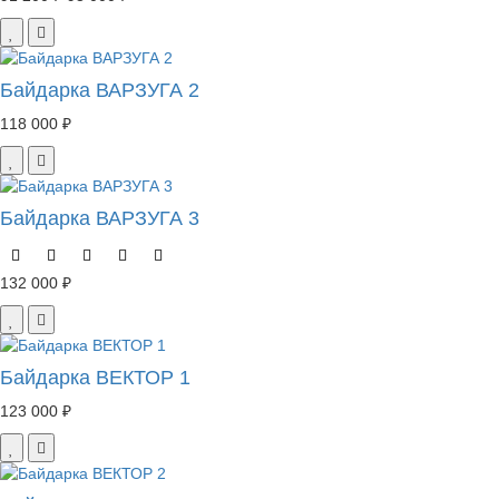
Байдарка ВАРЗУГА 2
118 000 ₽
Байдарка ВАРЗУГА 3
132 000 ₽
Байдарка ВЕКТОР 1
123 000 ₽