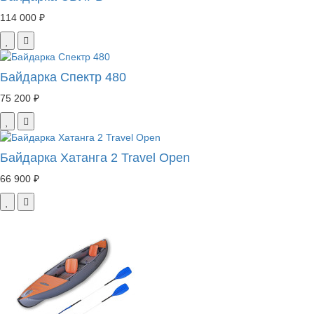
114 000 ₽
Байдарка Спектр 480
75 200 ₽
Байдарка Хатанга 2 Travel Open
66 900 ₽