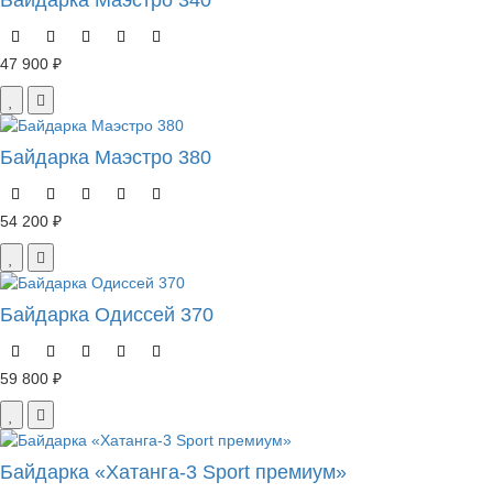
Байдарка Маэстро 340
47 900 ₽
Байдарка Маэстро 380
54 200 ₽
Байдарка Одиссей 370
59 800 ₽
Байдарка «Хатанга-3 Sport премиум»