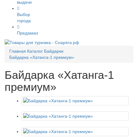
выдачи
Выбор
города
Предзаказ
Главная
Каталог
Байдарки
Байдарка «Хатанга-1 премиум»
Байдарка «Хатанга-1
премиум»