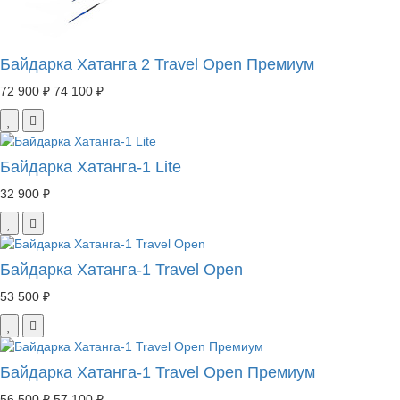
Байдарка Хатанга 2 Travel Open Премиум
72 900 ₽
74 100 ₽
Байдарка Хатанга-1 Lite
32 900 ₽
Байдарка Хатанга-1 Travel Open
53 500 ₽
Байдарка Хатанга-1 Travel Open Премиум
56 500 ₽
57 100 ₽