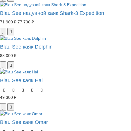
Blau See надувной каяк Shark-3 Expedition
71 900 ₽
77 700 ₽
Blau See каяк Delphin
88 000 ₽
Blau See каяк Hai
49 300 ₽
Blau See каяк Omar