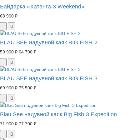
Байдарка «Хатанга-3 Weekend»
68 900 ₽
BLAU SEE надувной каяк BIG FISH-2
59 900 ₽
64 700 ₽
BLAU SEE надувной каяк BIG FISH-3
69 900 ₽
75 500 ₽
Blau See надувной каяк Big Fish-3 Expedition
71 900 ₽
77 700 ₽