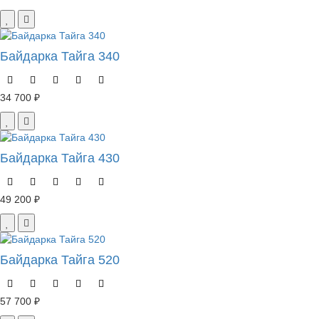
Байдарка Тайга 340
34 700 ₽
Байдарка Тайга 430
49 200 ₽
Байдарка Тайга 520
57 700 ₽