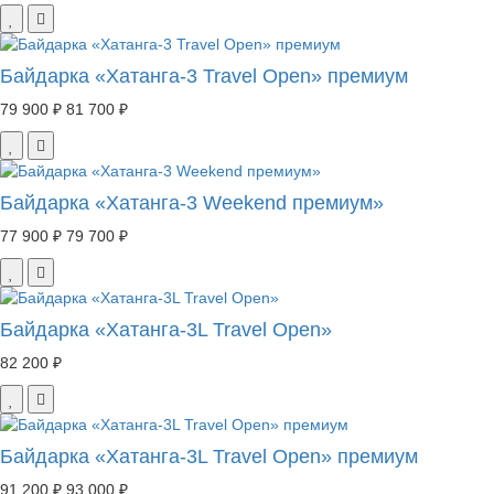
Байдарка «Хатанга-3 Travel Open» премиум
79 900 ₽
81 700 ₽
Байдарка «Хатанга-3 Weekend премиум»
77 900 ₽
79 700 ₽
Байдарка «Хатанга-3L Travel Open»
82 200 ₽
Байдарка «Хатанга-3L Travel Open» премиум
91 200 ₽
93 000 ₽