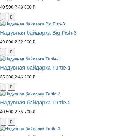
40 500 ₽
43 800 ₽
Надувная байдарка Big Fish-3
49 000 ₽
52 900 ₽
Надувная байдарка Turtle-1
35 200 ₽
46 200 ₽
Надувная байдарка Turtle-2
40 500 ₽
55 700 ₽