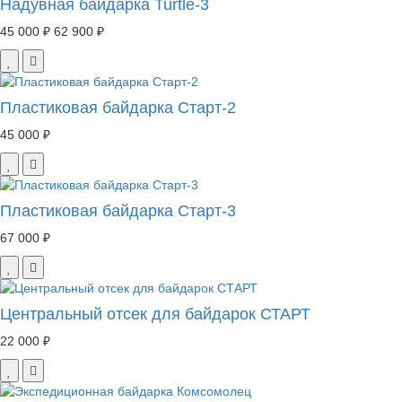
Надувная байдарка Turtle-3
45 000 ₽
62 900 ₽
Пластиковая байдарка Старт-2
45 000 ₽
Пластиковая байдарка Старт-3
67 000 ₽
Центральный отсек для байдарок СТАРТ
22 000 ₽