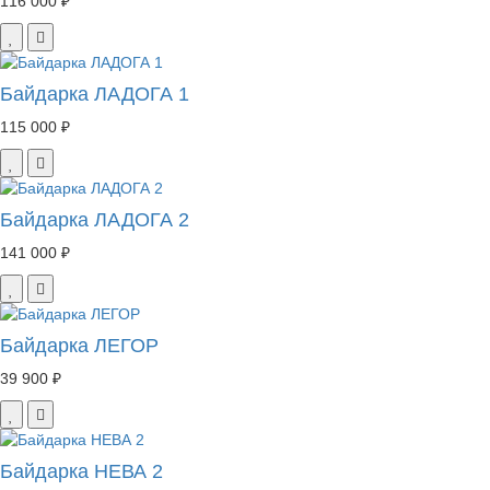
116 000 ₽
Байдарка ЛАДОГА 1
115 000 ₽
Байдарка ЛАДОГА 2
141 000 ₽
Байдарка ЛЕГОР
39 900 ₽
Байдарка НЕВА 2