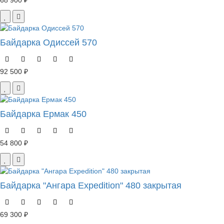
68 900 ₽
Байдарка Одиссей 570
92 500 ₽
Байдарка Ермак 450
54 800 ₽
Байдарка "Ангара Expedition" 480 закрытая
69 300 ₽