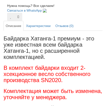
Нужна помощь? Все сделаем!
Связаться в WhatsApp
Описание
Характеристики
Отзывов (0)
Байдарка Хатанга-1 премиум - это
уже известная всем байдарка
Хатанга-1, но с расширенной
комплектацией.
В комплект байдарки входит 2-
хсекционное весло
собственного
производства SN
2020
.
Комплектация может быть изменена,
уточняйте у менеджера.