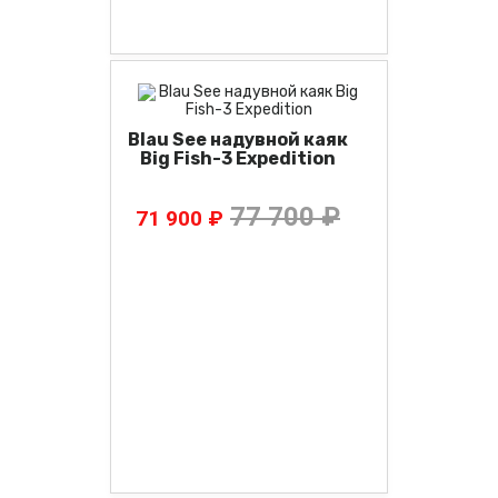
Blau See надувной каяк
Big Fish-3 Expedition
77 700 ₽
71 900 ₽