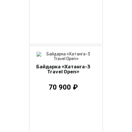
Байдарка «Хатанга-3
Travel Open»
70 900 ₽