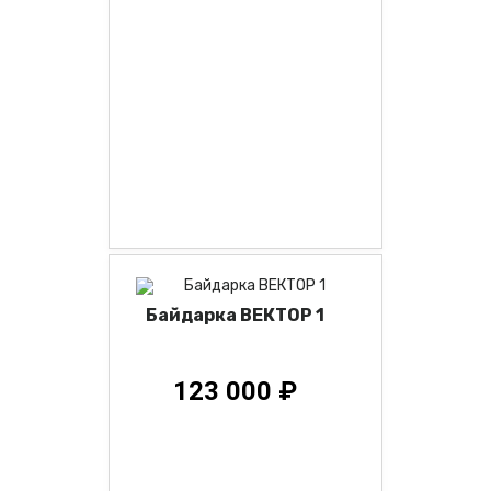
Байдарка ВЕКТОР 1
123 000 ₽