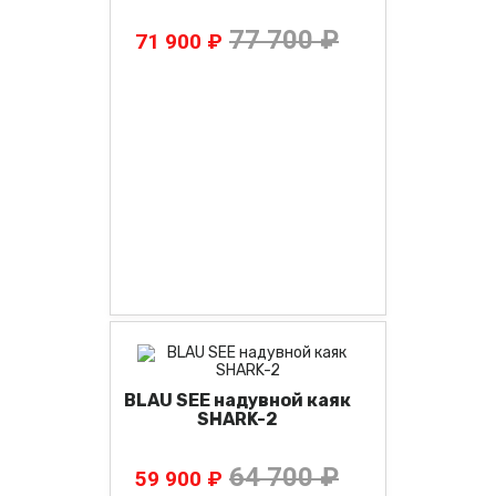
77 700 ₽
71 900 ₽
BLAU SEE надувной каяк
SHARK-2
64 700 ₽
59 900 ₽