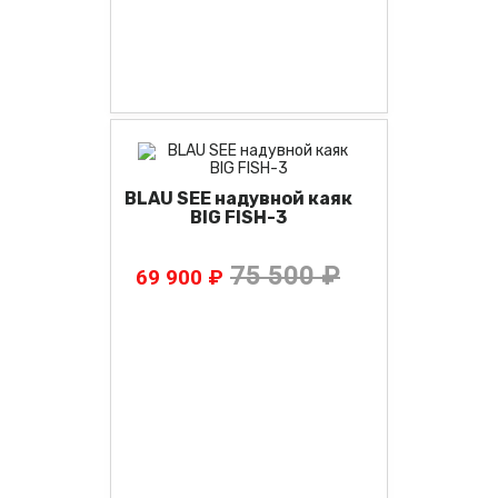
BLAU SEE надувной каяк
BIG FISH-3
75 500 ₽
69 900 ₽