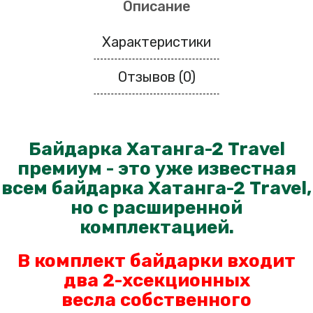
Описание
Характеристики
Отзывов (0)
Байдарка Хатанга-2 Travel
премиум - это уже известная
всем байдарка Хатанга-2 Travel,
но с расширенной
комплектацией.
В комплект байдарки входит
два 2-хсекционных
весла
собственного