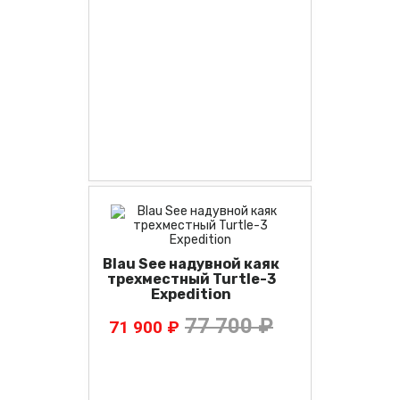
Blau See надувной каяк
трехместный Turtle-3
Expedition
77 700 ₽
71 900 ₽