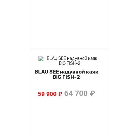
BLAU SEE надувной каяк
BIG FISH-2
64 700 ₽
59 900 ₽