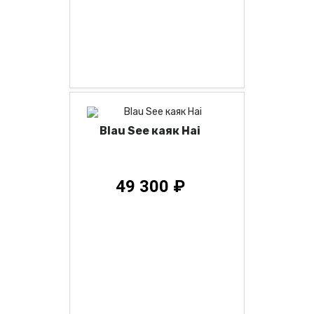
Blau See каяк Hai
49 300 ₽