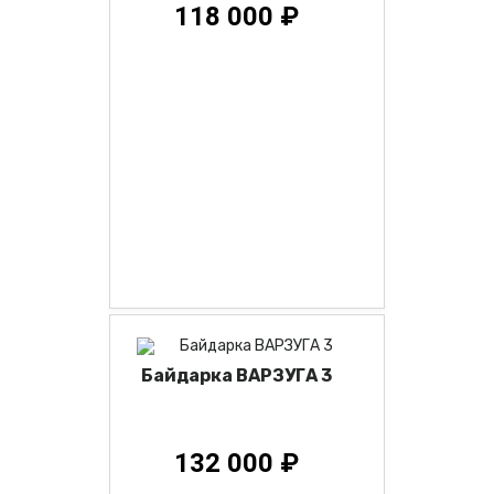
118 000 ₽
Байдарка ВАРЗУГА 3
132 000 ₽