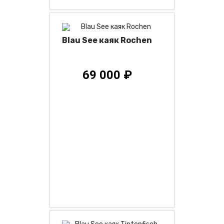
Blau See каяк Rochen
69 000 ₽