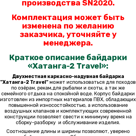
производства SN
.
2020
Комплектация может быть
изменена по желанию
заказчика, уточняйте у
менеджера.
Краткое описание байдарки
«Хатанга-2 Travel»:
Двухместная каркасно-надувная байдарка
"Хатанга-2 Travel"
может использоваться для походов
по озёрам, рекам,для рыбалки и охоты, а так же
семейного отдыха на спокойной воде. Корпус байдарки
изготовлен из импортных материалов ПВХ, обладающих
повышенной износостойкостью, а использование
воздушных клапанов и комплектующих современной
конструкции позволяет свести к минимуму время на
сборку-разборку и обслуживание изделия.
Соотношение длины и ширины позволяют, уверено