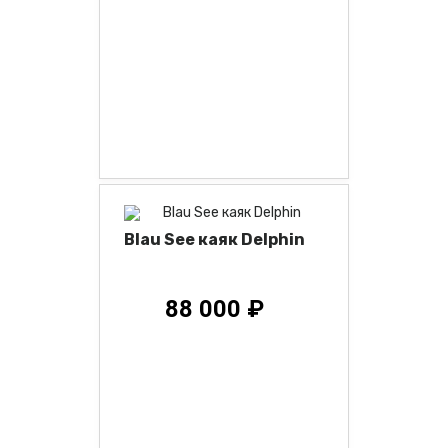
Blau See каяк Delphin
88 000 ₽