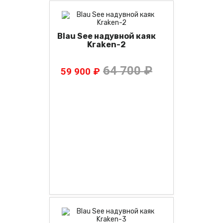
Blau See надувной каяк
Kraken-2
64 700 ₽
59 900 ₽