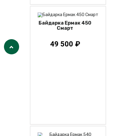
Байдарка Ермак 450
Смарт
49 500 ₽