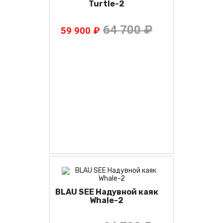
Turtle-2
64 700 ₽
59 900 ₽
BLAU SEE Надувной каяк
Whale-2