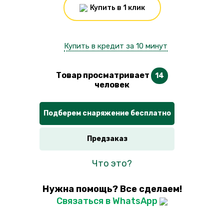
Купить в 1 клик
Купить в кредит за 10 минут
Товар просматривает
14
человек
Подберем снаряжение бесплатно
Предзаказ
Что это?
Нужна помощь? Все сделаем!
Связаться в WhatsApp