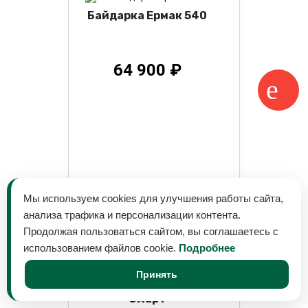
Байдарка Ермак 540
64 900 ₽
Мы используем cookies для улучшения работы сайта,
анализа трафика и персонализации контента.
Продолжая пользоваться сайтом, вы соглашаетесь с
использованием файлов cookie.
Подробнее
Принять
Байдарка Ермак 540
Смарт