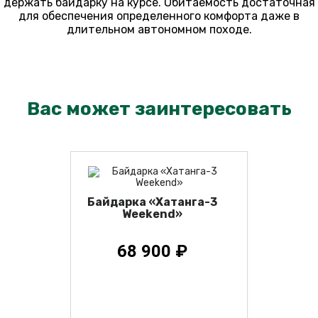
держать байдарку на курсе. Обитаемость достаточная
для обеспечения определенного комфорта даже в
длительном автономном походе.
Вас может заинтересовать
Байдарка «Хатанга-3
Weekend»
68 900 ₽