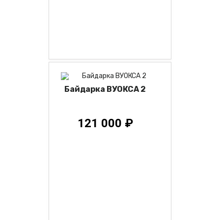
Байдарка ВУОКСА 2
121 000 ₽