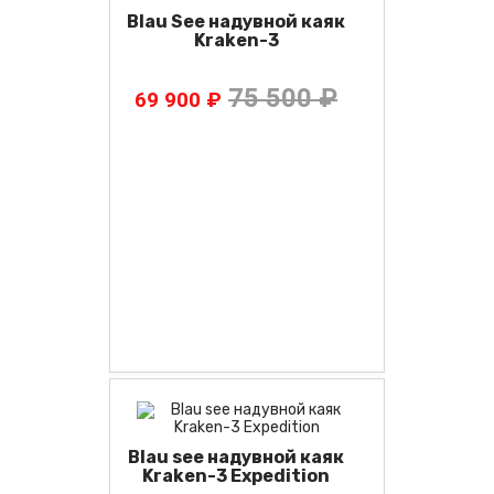
Blau See надувной каяк
Kraken-3
75 500 ₽
69 900 ₽
Blau see надувной каяк
Kraken-3 Expedition