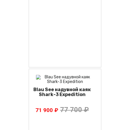
Blau See надувной каяк
Shark-3 Expedition
77 700 ₽
71 900 ₽