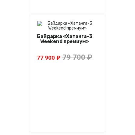
Байдарка «Хатанга-3
Weekend премиум»
79 700 ₽
77 900 ₽