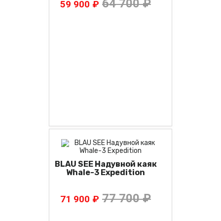
64 700 ₽
59 900 ₽
BLAU SEE Надувной каяк
Whale-3 Expedition
77 700 ₽
71 900 ₽