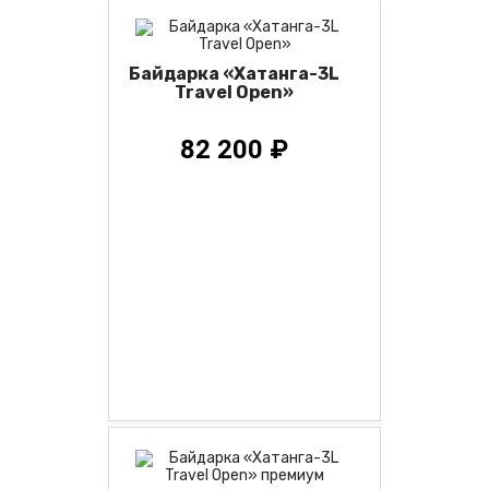
Байдарка «Хатанга-3L
Travel Open»
82 200 ₽