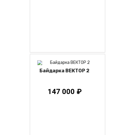
Байдарка ВЕКТОР 2
147 000 ₽