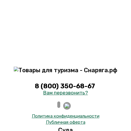
8 (800) 350-68-67
Вам перезвонить?
Политика конфиденциальности
Публичная оферта
Суда