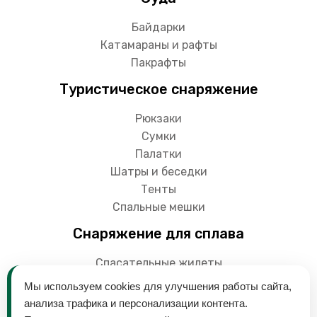
Байдарки
Катамараны и рафты
Пакрафты
Туристическое снаряжение
Рюкзаки
Сумки
Палатки
Шатры и беседки
Тенты
Спальные мешки
Снаряжение для сплава
Спасательные жилеты
Гермоупаковки
Мы используем cookies для улучшения работы сайта,
Весла
анализа трафика и персонализации контента.