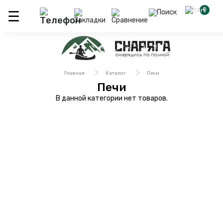
0
Главная
Каталог
Печи
Печи
В данной категории нет товаров.